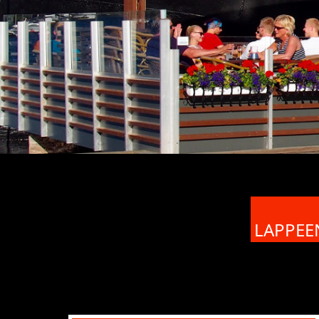
LAPPEE