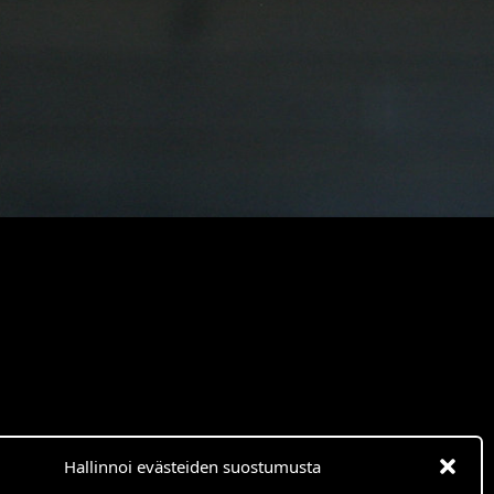
Hallinnoi evästeiden suostumusta